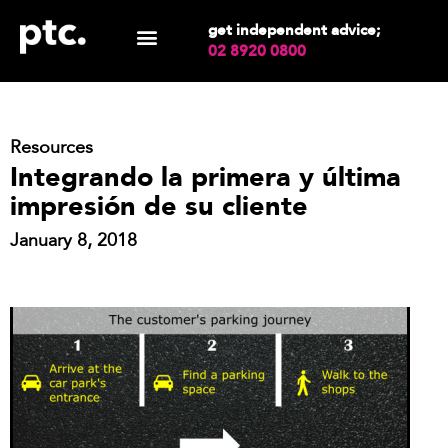
get independent advice;
02 8920 0800
Resources
Integrando la primera y última
impresión de su cliente
January 8, 2018