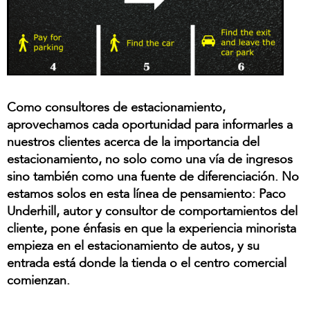
Como consultores de estacionamiento,
aprovechamos cada oportunidad para informarles a
nuestros clientes acerca de la importancia del
estacionamiento, no solo como una vía de ingresos
sino también como una fuente de diferenciación. No
estamos solos en esta línea de pensamiento: Paco
Underhill, autor y consultor de comportamientos del
cliente, pone énfasis en que la experiencia minorista
empieza en el estacionamiento de autos, y su
entrada está donde la tienda o el centro comercial
comienzan.