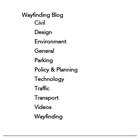
Wayfinding Blog
Civil
Design
Environment
General
Parking
Policy & Planning
Technology
Traffic
Transport
Videos
Wayfinding