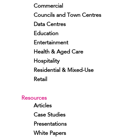
Commercial
Councils and Town Centres
Data Centres
Education
Entertainment
Health & Aged Care
Hospitality
Residential & Mixed-Use
Retail
Resources
Articles
Case Studies
Presentations
White Papers